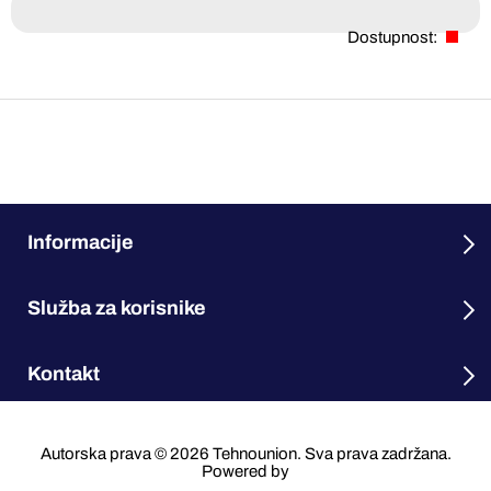
Dostupnost:
Informacije
Služba za korisnike
Kontakt
Autorska prava © 2026 Tehnounion. Sva prava zadržana.
Powered by