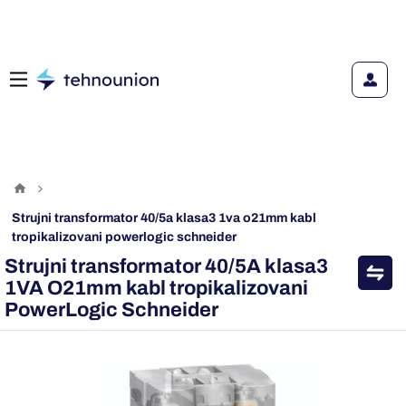
strujni transformator 40/5a klasa3 1va o21mm kabl
tropikalizovani powerlogic schneider
Strujni transformator 40/5A klasa3
1VA O21mm kabl tropikalizovani
PowerLogic Schneider