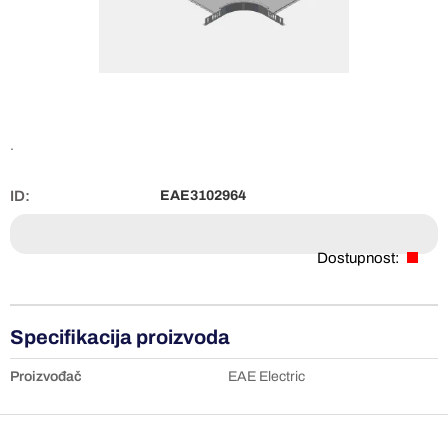
.
ID:
EAE3102964
Dostupnost:
Specifikacija proizvoda
Proizvođač
EAE Electric