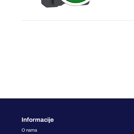
Informacije
O nama