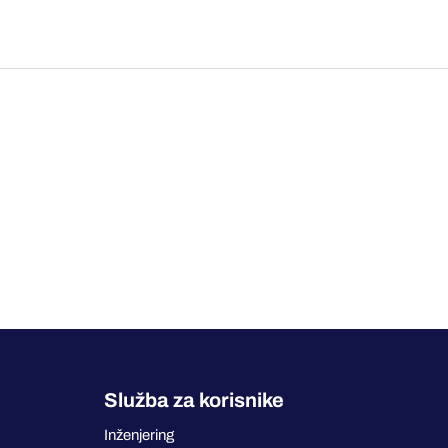
Služba za korisnike
Inženjering