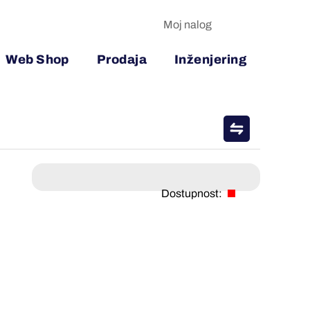
Moj nalog
Web Shop
Prodaja
Inženjering
Dostupnost: