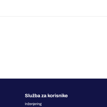
Služba za korisnike
Inženjering