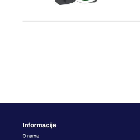
Informacije
O nama