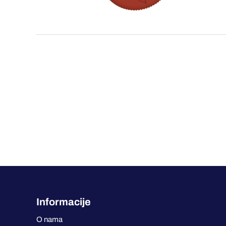
Informacije
O nama