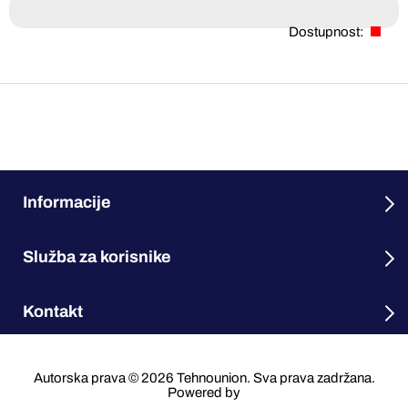
Dostupnost:
Informacije
Služba za korisnike
Kontakt
Autorska prava © 2026 Tehnounion. Sva prava zadržana.
Powered by