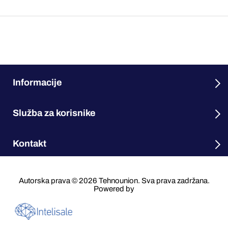
Informacije
Služba za korisnike
Kontakt
Autorska prava © 2026 Tehnounion. Sva prava zadržana.
Powered by