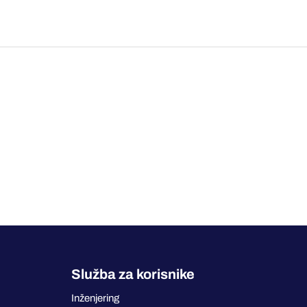
Služba za korisnike
Inženjering