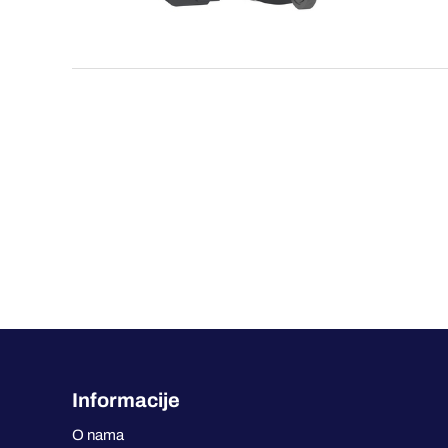
Informacije
O nama