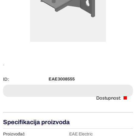
.
ID:
EAE3008555
Dostupnost:
Specifikacija proizvoda
Proizvođač
EAE Electric