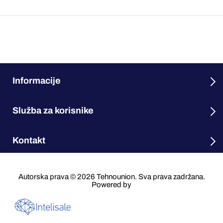
Informacije
Služba za korisnike
Kontakt
Autorska prava © 2026 Tehnounion. Sva prava zadržana.
Powered by