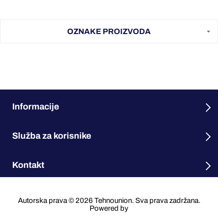
OZNAKE PROIZVODA
Informacije
Služba za korisnike
Kontakt
Autorska prava © 2026 Tehnounion. Sva prava zadržana.
Powered by