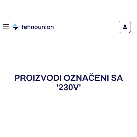
PROIZVODI OZNAČENI SA
'230V'