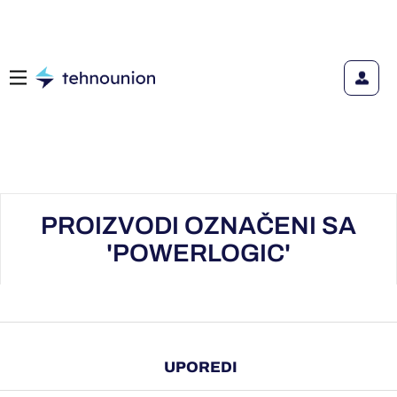
PROIZVODI OZNAČENI SA
'POWERLOGIC'
UPOREDI